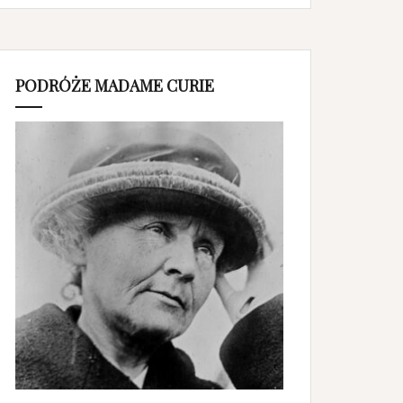
PODRÓŻE MADAME CURIE