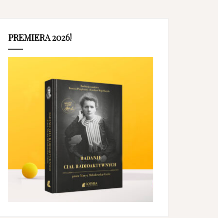
PREMIERA 2026!