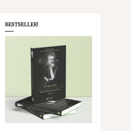
BESTSELLER!