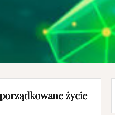
uporządkowane życie