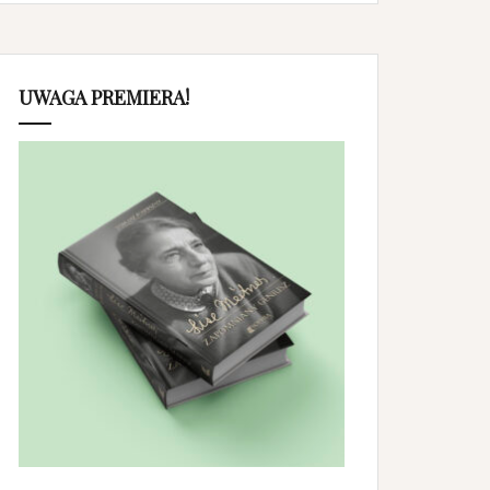
UWAGA PREMIERA!