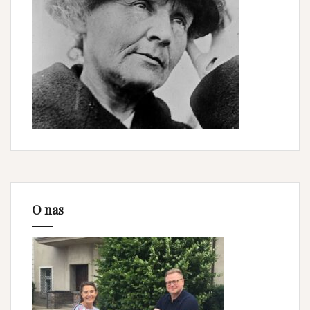
O nas