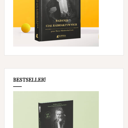
BESTSELLER!