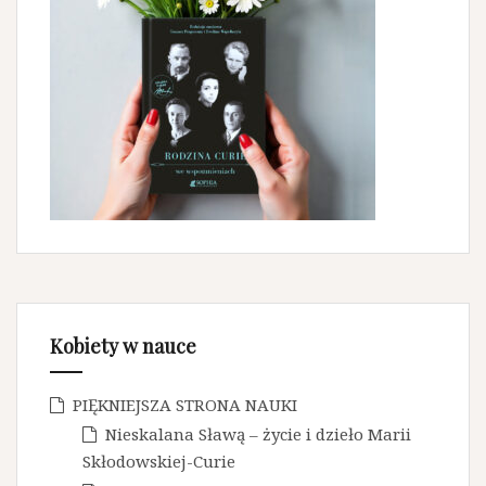
Kobiety w nauce
PIĘKNIEJSZA STRONA NAUKI
Nieskalana Sławą – życie i dzieło Marii
Skłodowskiej-Curie