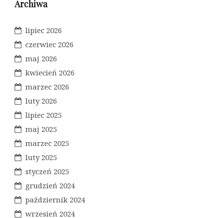
Archiwa
lipiec 2026
czerwiec 2026
maj 2026
kwiecień 2026
marzec 2026
luty 2026
lipiec 2025
maj 2025
marzec 2025
luty 2025
styczeń 2025
grudzień 2024
październik 2024
wrzesień 2024