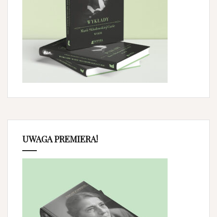
UWAGA PREMIERA!