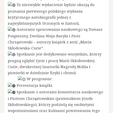
To niezwykłe wydarzenie będzie okazją do
poznania pierwszego polskiego wydania
krytycznego autobiografii jednej z
najwybitniejszych Uczonych w historii.
Autorami opracowania naukowego są Tomasz
Pospieszny, Ewelina Wajs-Baryła i Piotr
Chrząstowski – autorzy książek z serii „Maria
Skłodowska-Curie”.
Spotkanie jest dedykowane wszystkim, którzy
pragną zgłębić życie i pracę Marii Skłodowskiej-
Curie, dwukrotnej laureatki Nagrody Nobla i
pionierki w dziedzinie fizyki i chemii.
W programie:
Prezentacja książki.
Spotkanie z autorami komentarza naukowego
i Piotrem Chrząstowskim (prawnukiem Józefa
Skłodowskiego), którzy podzielą się osobistymi
wspomnieniami oraz kulisami powstawania tego