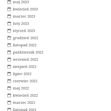
maj 2023
kwiecień 2023
marzec 2023
luty 2023
styczeń 2023
grudzień 2022
listopad 2022
październik 2022
wrzesień 2022
sierpień 2022
lipiec 2022
czerwiec 2022
maj 2022
kwiecień 2022
marzec 2022
listopad 2021