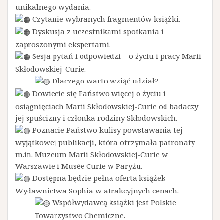
unikalnego wydania.
Czytanie wybranych fragmentów książki.
Dyskusja z uczestnikami spotkania i
zaproszonymi ekspertami.
Sesja pytań i odpowiedzi – o życiu i pracy Marii
Skłodowskiej-Curie.
Dlaczego warto wziąć udział?
Dowiecie się Państwo więcej o życiu i
osiągnięciach Marii Skłodowskiej-Curie od badaczy
jej spuścizny i członka rodziny Skłodowskich.
Poznacie Państwo kulisy powstawania tej
wyjątkowej publikacji, która otrzymała patronaty
m.in. Muzeum Marii Skłodowskiej-Curie w
Warszawie i Musée Curie w Paryżu.
Dostępna będzie pełna oferta książek
Wydawnictwa Sophia w atrakcyjnych cenach.
Współwydawcą książki jest Polskie
Towarzystwo Chemiczne.