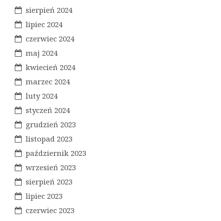
sierpień 2024
lipiec 2024
czerwiec 2024
maj 2024
kwiecień 2024
marzec 2024
luty 2024
styczeń 2024
grudzień 2023
listopad 2023
październik 2023
wrzesień 2023
sierpień 2023
lipiec 2023
czerwiec 2023