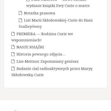
wydanie książki Ewy Curie o matce
Notatka prasowa
List Marii Skłodowskiej-Curie do Hani
Szallayówny
PREMIERA — Rodzina Curie we
wspomnieniach!
NASZE KSIĄŻKI
Historia pewnego zdjęcia…
Lise Meitner. Zapomniany geniusz
Badanie ciał radioaktywnych przez Maryę
Skłodowską-Curie