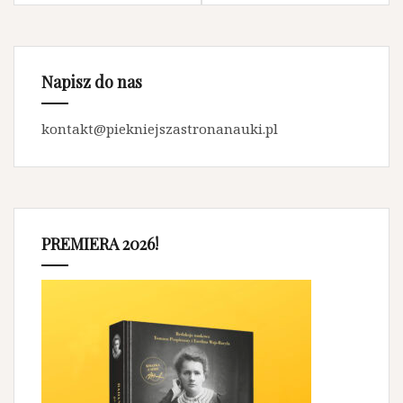
Napisz do nas
kontakt@piekniejszastronanauki.pl
PREMIERA 2026!