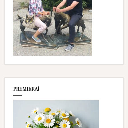
PREMIERA!